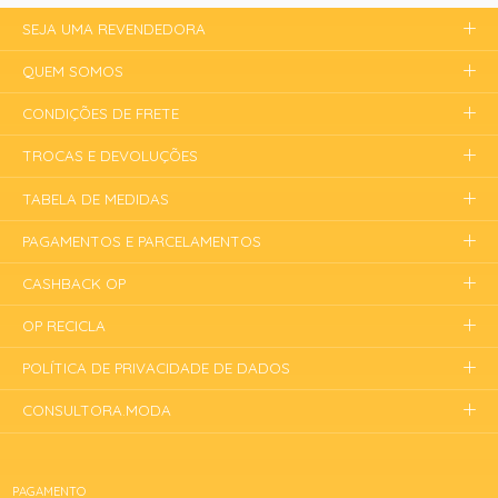
SEJA UMA REVENDEDORA
QUEM SOMOS
CONDIÇÕES DE FRETE
TROCAS E DEVOLUÇÕES
TABELA DE MEDIDAS
PAGAMENTOS E PARCELAMENTOS
CASHBACK OP
OP RECICLA
POLÍTICA DE PRIVACIDADE DE DADOS
CONSULTORA.MODA
PAGAMENTO