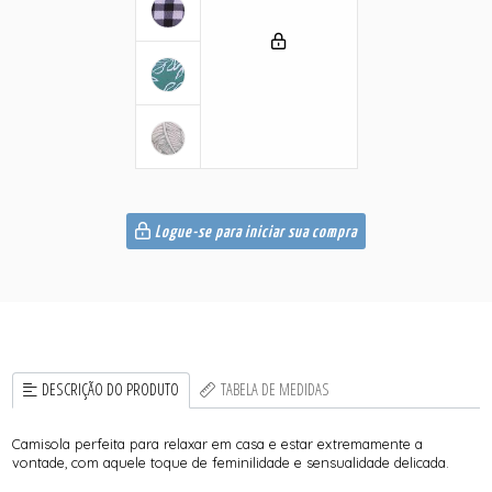
Logue-se para iniciar sua compra
DESCRIÇÃO DO PRODUTO
TABELA DE MEDIDAS
Camisola perfeita para relaxar em casa e estar extremamente a
vontade, com aquele toque de feminilidade e sensualidade delicada.