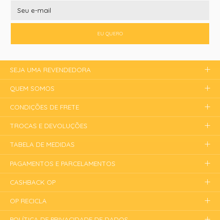
EU QUERO
SEJA UMA REVENDEDORA
QUEM SOMOS
CONDIÇÕES DE FRETE
TROCAS E DEVOLUÇÕES
TABELA DE MEDIDAS
PAGAMENTOS E PARCELAMENTOS
CASHBACK OP
OP RECICLA
POLÍTICA DE PRIVACIDADE DE DADOS