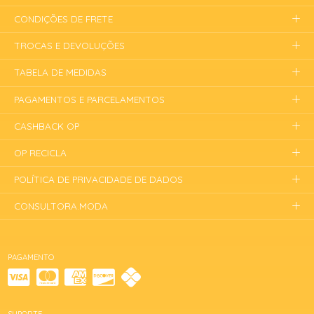
CONDIÇÕES DE FRETE
TROCAS E DEVOLUÇÕES
TABELA DE MEDIDAS
PAGAMENTOS E PARCELAMENTOS
CASHBACK OP
OP RECICLA
POLÍTICA DE PRIVACIDADE DE DADOS
CONSULTORA.MODA
PAGAMENTO