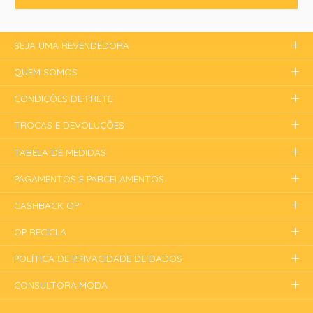
SEJA UMA REVENDEDORA
QUEM SOMOS
CONDIÇÕES DE FRETE
TROCAS E DEVOLUÇÕES
TABELA DE MEDIDAS
PAGAMENTOS E PARCELAMENTOS
CASHBACK OP
OP RECICLA
POLÍTICA DE PRIVACIDADE DE DADOS
CONSULTORA.MODA