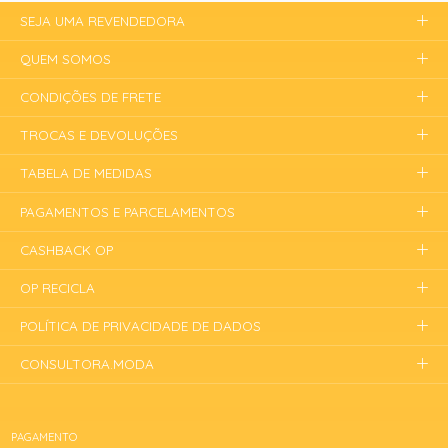
SEJA UMA REVENDEDORA
QUEM SOMOS
CONDIÇÕES DE FRETE
TROCAS E DEVOLUÇÕES
TABELA DE MEDIDAS
PAGAMENTOS E PARCELAMENTOS
CASHBACK OP
OP RECICLA
POLÍTICA DE PRIVACIDADE DE DADOS
CONSULTORA.MODA
PAGAMENTO