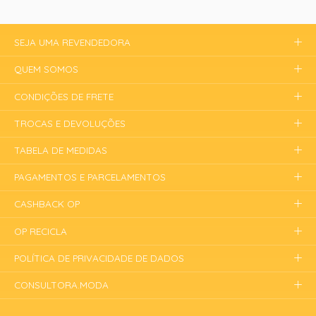
SEJA UMA REVENDEDORA
QUEM SOMOS
CONDIÇÕES DE FRETE
TROCAS E DEVOLUÇÕES
TABELA DE MEDIDAS
PAGAMENTOS E PARCELAMENTOS
CASHBACK OP
OP RECICLA
POLÍTICA DE PRIVACIDADE DE DADOS
CONSULTORA.MODA