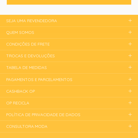
SEJA UMA REVENDEDORA
QUEM SOMOS
CONDIÇÕES DE FRETE
TROCAS E DEVOLUÇÕES
TABELA DE MEDIDAS
PAGAMENTOS E PARCELAMENTOS
CASHBACK OP
OP RECICLA
POLÍTICA DE PRIVACIDADE DE DADOS
CONSULTORA.MODA