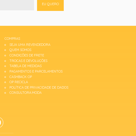
EU QUERO
COMPRAS
SEJA UMA REVENDEDORA
QUEM SOMOS
CONDIÇÕES DE FRETE
TROCAS E DEVOLUÇÕES
TABELA DE MEDIDAS
PAGAMENTOS E PARCELAMENTOS
CASHBACK OP
OP RECICLA
POLÍTICA DE PRIVACIDADE DE DADOS
CONSULTORA.MODA