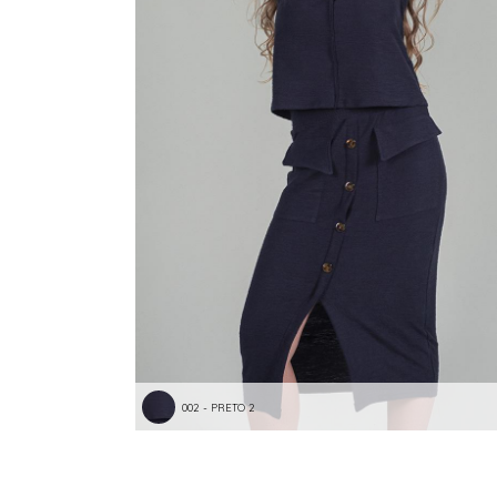
002 - PRETO 2