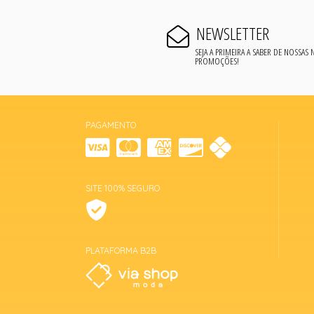
NEWSLETTER
SEJA A PRIMEIRA A SABER DE NOSSAS
PROMOÇÕES!
PAGAMENTO
SITE 100% SEGURO
PLATAFORMA B2B