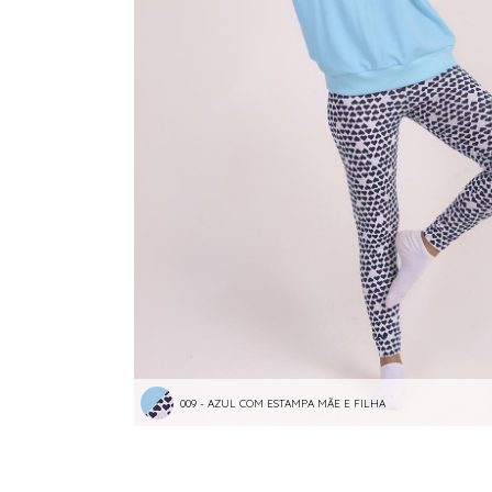
009 - AZUL COM ESTAMPA MÃE E FILHA