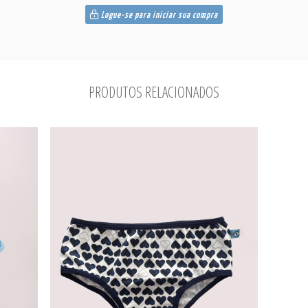
Logue-se para iniciar sua compra
PRODUTOS RELACIONADOS