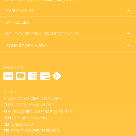
CASHBACK OP
OP RECICLA
POLÍTICA DE PRIVACIDADE DE DADOS
CONSULTORA.MODA
PAGAMENTO
SUPORTE
ATACADO OFICINA DO PIJAMA
CNPJ 12.703.497/0001-93
RUA JOAQUIM JOSE MARQUES, 425
CENTRO, JURUAIA/MG
CEP 37805-000
TELEFONE +55 (35) 3553-1310