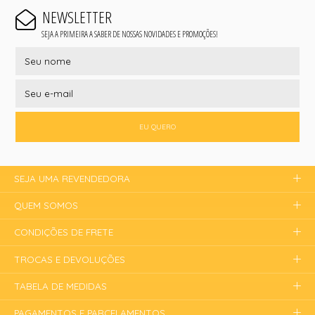
NEWSLETTER
SEJA A PRIMEIRA A SABER DE NOSSAS NOVIDADES E PROMOÇÕES!
EU QUERO
SEJA UMA REVENDEDORA
QUEM SOMOS
CONDIÇÕES DE FRETE
TROCAS E DEVOLUÇÕES
TABELA DE MEDIDAS
PAGAMENTOS E PARCELAMENTOS