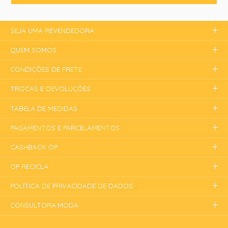
SEJA UMA REVENDEDORA
QUEM SOMOS
CONDIÇÕES DE FRETE
TROCAS E DEVOLUÇÕES
TABELA DE MEDIDAS
PAGAMENTOS E PARCELAMENTOS
CASHBACK OP
OP RECICLA
POLÍTICA DE PRIVACIDADE DE DADOS
CONSULTORA.MODA