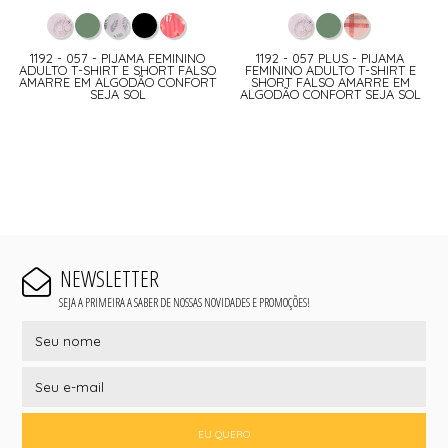
1192 - 057 - PIJAMA FEMININO
1192 - 057 PLUS - PIJAMA
ADULTO T-SHIRT E SHORT FALSO
FEMININO ADULTO T-SHIRT E
AMARRE EM ALGODÃO CONFORT
SHORT FALSO AMARRE EM
SEJA SOL
ALGODÃO CONFORT SEJA SOL
NEWSLETTER
SEJA A PRIMEIRA A SABER DE NOSSAS NOVIDADES E PROMOÇÕES!
EU QUERO