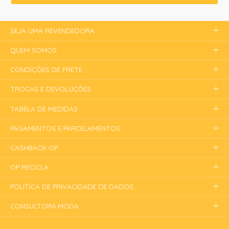
SEJA UMA REVENDEDORA
QUEM SOMOS
CONDIÇÕES DE FRETE
TROCAS E DEVOLUÇÕES
TABELA DE MEDIDAS
PAGAMENTOS E PARCELAMENTOS
CASHBACK OP
OP RECICLA
POLÍTICA DE PRIVACIDADE DE DADOS
CONSULTORA.MODA