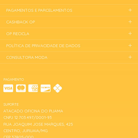
PAGAMENTOS E PARCELAMENTOS
CASHBACK OP
OP RECICLA
POLÍTICA DE PRIVACIDADE DE DADOS
CONSULTORA.MODA
PAGAMENTO
SUPORTE
ATACADO OFICINA DO PIJAMA
CNPJ 12.703.497/0001-93
RUA JOAQUIM JOSE MARQUES, 425
CENTRO, JURUAIA/MG
CEP 37805-000