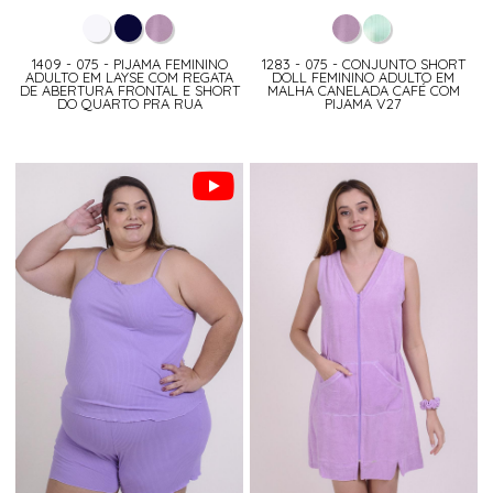
1409 - 075 - PIJAMA FEMININO
1283 - 075 - CONJUNTO SHORT
ADULTO EM LAYSE COM REGATA
DOLL FEMININO ADULTO EM
DE ABERTURA FRONTAL E SHORT
MALHA CANELADA CAFÉ COM
DO QUARTO PRA RUA
PIJAMA V27