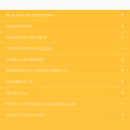
SEJA UMA REVENDEDORA
QUEM SOMOS
CONDIÇÕES DE FRETE
TROCAS E DEVOLUÇÕES
TABELA DE MEDIDAS
PAGAMENTOS E PARCELAMENTOS
CASHBACK OP
OP RECICLA
POLÍTICA DE PRIVACIDADE DE DADOS
CONSULTORA.MODA