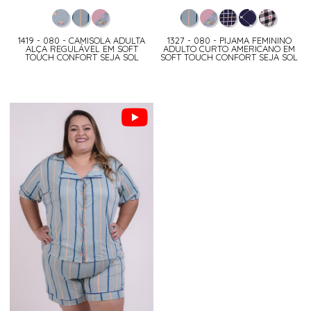
1419 - 080 - CAMISOLA ADULTA
1327 - 080 - PIJAMA FEMININO
ALÇA REGULÁVEL EM SOFT
ADULTO CURTO AMERICANO EM
TOUCH CONFORT SEJA SOL
SOFT TOUCH CONFORT SEJA SOL