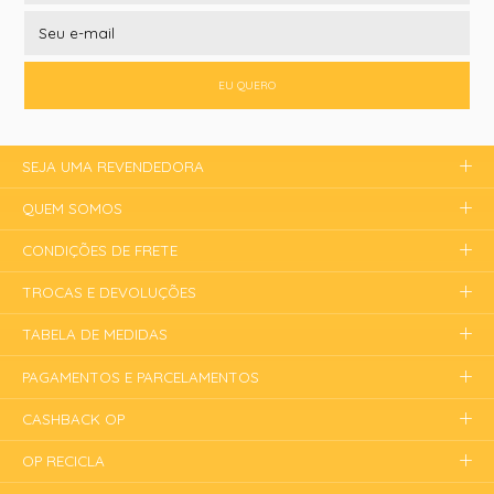
EU QUERO
SEJA UMA REVENDEDORA
QUEM SOMOS
CONDIÇÕES DE FRETE
TROCAS E DEVOLUÇÕES
TABELA DE MEDIDAS
PAGAMENTOS E PARCELAMENTOS
CASHBACK OP
OP RECICLA