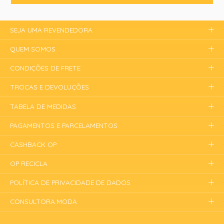
SEJA UMA REVENDEDORA
QUEM SOMOS
CONDIÇÕES DE FRETE
TROCAS E DEVOLUÇÕES
TABELA DE MEDIDAS
PAGAMENTOS E PARCELAMENTOS
CASHBACK OP
OP RECICLA
POLÍTICA DE PRIVACIDADE DE DADOS
CONSULTORA.MODA