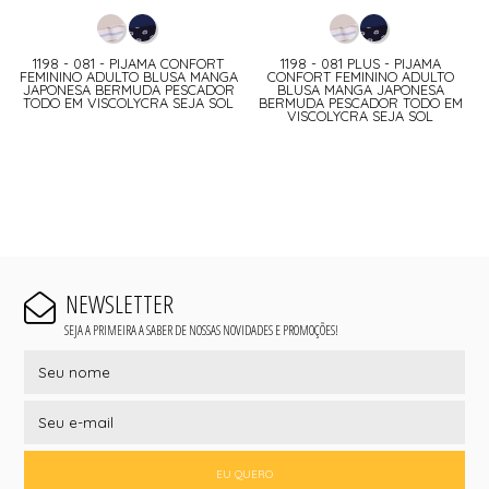
1198 - 081 - PIJAMA CONFORT
1198 - 081 PLUS - PIJAMA
FEMININO ADULTO BLUSA MANGA
CONFORT FEMININO ADULTO
JAPONESA BERMUDA PESCADOR
BLUSA MANGA JAPONESA
TODO EM VISCOLYCRA SEJA SOL
BERMUDA PESCADOR TODO EM
VISCOLYCRA SEJA SOL
NEWSLETTER
SEJA A PRIMEIRA A SABER DE NOSSAS NOVIDADES E PROMOÇÕES!
EU QUERO