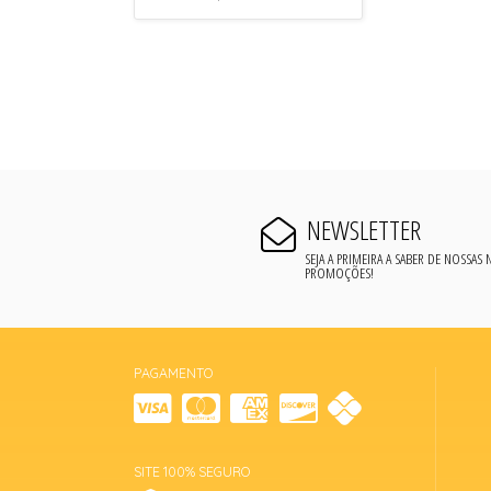
NEWSLETTER
SEJA A PRIMEIRA A SABER DE NOSSAS
PROMOÇÕES!
PAGAMENTO
SITE 100% SEGURO