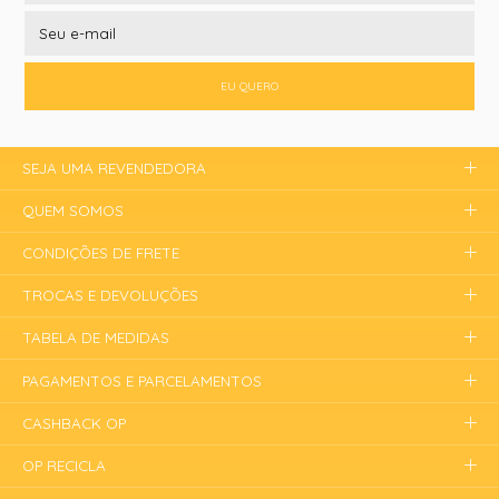
EU QUERO
SEJA UMA REVENDEDORA
QUEM SOMOS
CONDIÇÕES DE FRETE
TROCAS E DEVOLUÇÕES
TABELA DE MEDIDAS
PAGAMENTOS E PARCELAMENTOS
CASHBACK OP
OP RECICLA