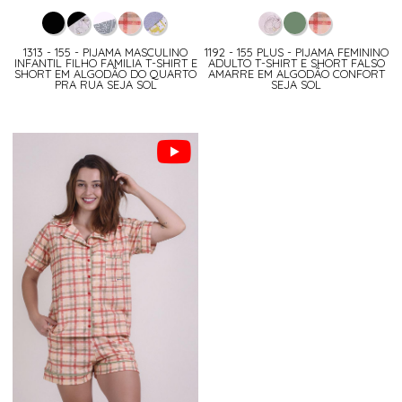
1313 - 155 - PIJAMA MASCULINO
1192 - 155 PLUS - PIJAMA FEMININO
INFANTIL FILHO FAMILIA T-SHIRT E
ADULTO T-SHIRT E SHORT FALSO
SHORT EM ALGODÃO DO QUARTO
AMARRE EM ALGODÃO CONFORT
PRA RUA SEJA SOL
SEJA SOL