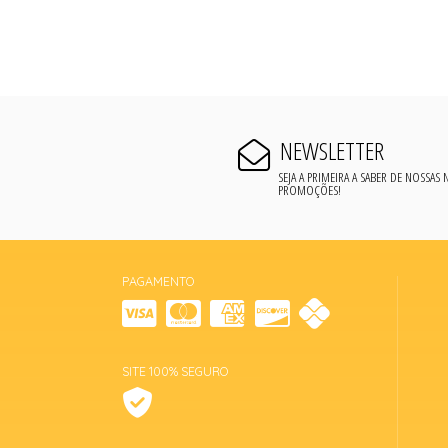
NEWSLETTER
SEJA A PRIMEIRA A SABER DE NOSSAS
PROMOÇÕES!
PAGAMENTO
SITE 100% SEGURO