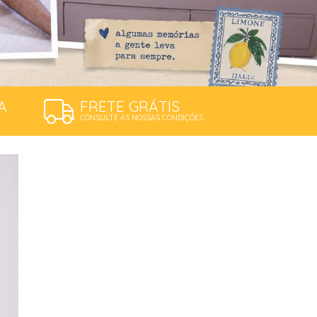
A
FRETE GRÁTIS
CONSULTE AS NOSSAS CONDIÇÕES