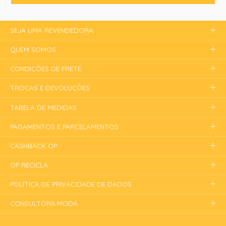
SEJA UMA REVENDEDORA
QUEM SOMOS
CONDIÇÕES DE FRETE
TROCAS E DEVOLUÇÕES
TABELA DE MEDIDAS
PAGAMENTOS E PARCELAMENTOS
CASHBACK OP
OP RECICLA
POLÍTICA DE PRIVACIDADE DE DADOS
CONSULTORA.MODA