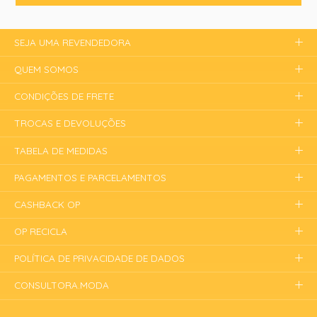
SEJA UMA REVENDEDORA
QUEM SOMOS
CONDIÇÕES DE FRETE
TROCAS E DEVOLUÇÕES
TABELA DE MEDIDAS
PAGAMENTOS E PARCELAMENTOS
CASHBACK OP
OP RECICLA
POLÍTICA DE PRIVACIDADE DE DADOS
CONSULTORA.MODA