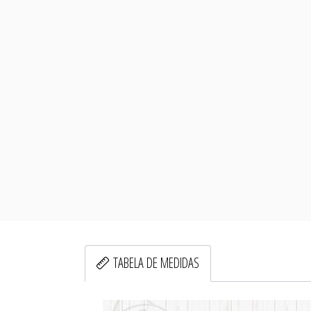
TABELA DE MEDIDAS