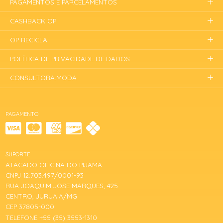
PAGAMENTOS E PARCELAMENTOS
CASHBACK OP
OP RECICLA
POLÍTICA DE PRIVACIDADE DE DADOS
CONSULTORA.MODA
PAGAMENTO
SUPORTE
ATACADO OFICINA DO PIJAMA
CNPJ 12.703.497/0001-93
RUA JOAQUIM JOSE MARQUES, 425
CENTRO, JURUAIA/MG
CEP 37805-000
TELEFONE +55 (35) 3553-1310