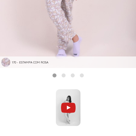
170 - ESTAMPA COM ROSA