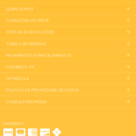
QUEM SOMOS
CONDIÇÕES DE FRETE
TROCAS E DEVOLUÇÕES
TABELA DE MEDIDAS
PAGAMENTOS E PARCELAMENTOS
CASHBACK OP
OP RECICLA
POLÍTICA DE PRIVACIDADE DE DADOS
CONSULTORA.MODA
PAGAMENTO