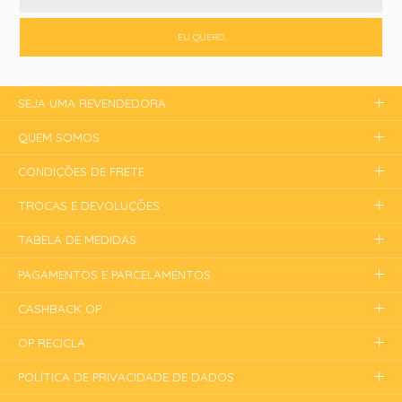
EU QUERO
SEJA UMA REVENDEDORA
QUEM SOMOS
CONDIÇÕES DE FRETE
TROCAS E DEVOLUÇÕES
TABELA DE MEDIDAS
PAGAMENTOS E PARCELAMENTOS
CASHBACK OP
OP RECICLA
POLÍTICA DE PRIVACIDADE DE DADOS