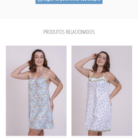
PRODUTOS RELACIONADOS