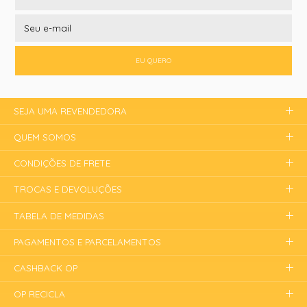
EU QUERO
SEJA UMA REVENDEDORA
QUEM SOMOS
CONDIÇÕES DE FRETE
TROCAS E DEVOLUÇÕES
TABELA DE MEDIDAS
PAGAMENTOS E PARCELAMENTOS
CASHBACK OP
OP RECICLA