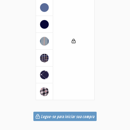
Logue-se para iniciar sua compra