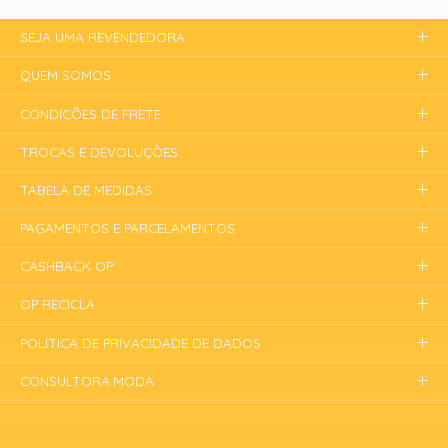
SEJA UMA REVENDEDORA
QUEM SOMOS
CONDIÇÕES DE FRETE
TROCAS E DEVOLUÇÕES
TABELA DE MEDIDAS
PAGAMENTOS E PARCELAMENTOS
CASHBACK OP
OP RECICLA
POLÍTICA DE PRIVACIDADE DE DADOS
CONSULTORA.MODA