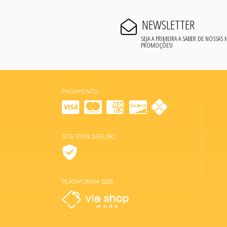
NEWSLETTER
SEJA A PRIMEIRA A SABER DE NOSSAS
PROMOÇÕES!
PAGAMENTO
SITE 100% SEGURO
PLATAFORMA B2B