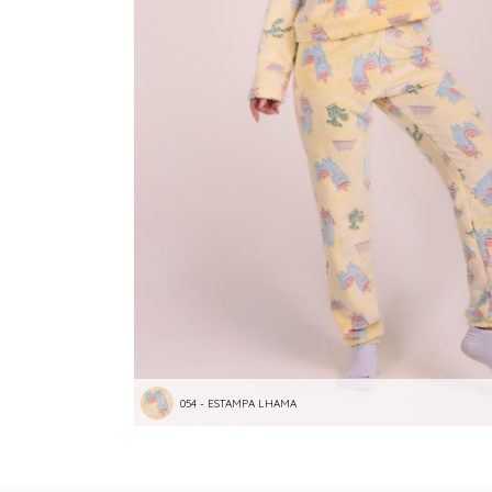
054 - ESTAMPA LHAMA