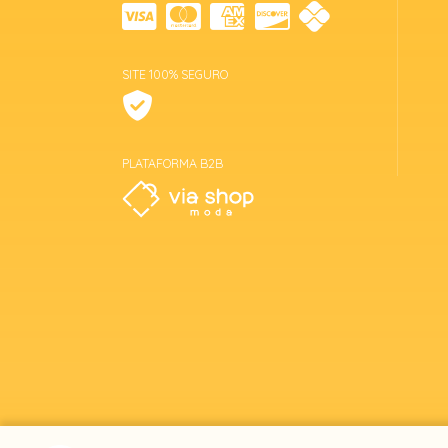
SITE 100% SEGURO
PLATAFORMA B2B