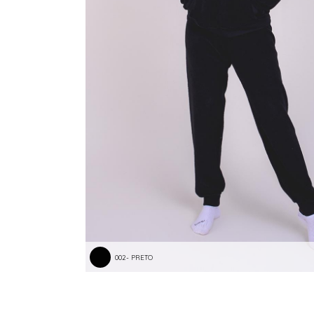
002- PRETO