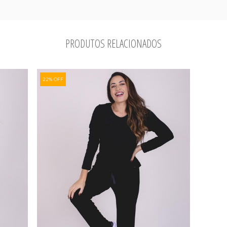
PRODUTOS RELACIONADOS
22% OFF