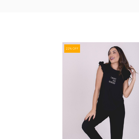
22% OFF