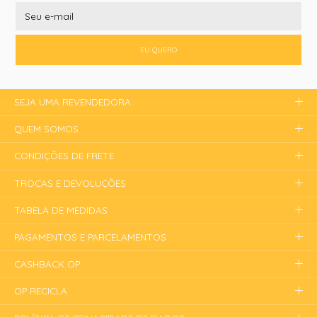
EU QUERO
SEJA UMA REVENDEDORA
QUEM SOMOS
CONDIÇÕES DE FRETE
TROCAS E DEVOLUÇÕES
TABELA DE MEDIDAS
PAGAMENTOS E PARCELAMENTOS
CASHBACK OP
OP RECICLA