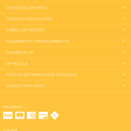
CONDIÇÕES DE FRETE
TROCAS E DEVOLUÇÕES
TABELA DE MEDIDAS
PAGAMENTOS E PARCELAMENTOS
CASHBACK OP
OP RECICLA
POLÍTICA DE PRIVACIDADE DE DADOS
CONSULTORA.MODA
PAGAMENTO
SUPORTE