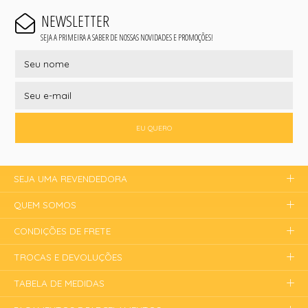
NEWSLETTER
SEJA A PRIMEIRA A SABER DE NOSSAS NOVIDADES E PROMOÇÕES!
EU QUERO
SEJA UMA REVENDEDORA
QUEM SOMOS
CONDIÇÕES DE FRETE
TROCAS E DEVOLUÇÕES
TABELA DE MEDIDAS