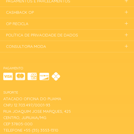
PAGAMENTOS E PARCELAMENTOS
CASHBACK OP
OP RECICLA
POLÍTICA DE PRIVACIDADE DE DADOS
CONSULTORA.MODA
PAGAMENTO
SUPORTE
ATACADO OFICINA DO PIJAMA
CNPJ 12.703.497/0001-93
RUA JOAQUIM JOSE MARQUES, 425
CENTRO, JURUAIA/MG
CEP 37805-000
TELEFONE +55 (35) 3553-1310