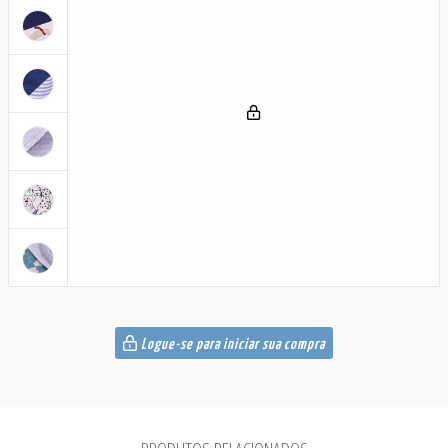
Logue-se para iniciar sua compra