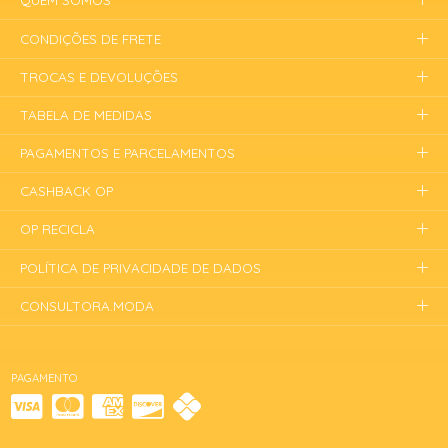
QUEM SOMOS
CONDIÇÕES DE FRETE
TROCAS E DEVOLUÇÕES
TABELA DE MEDIDAS
PAGAMENTOS E PARCELAMENTOS
CASHBACK OP
OP RECICLA
POLÍTICA DE PRIVACIDADE DE DADOS
CONSULTORA.MODA
PAGAMENTO