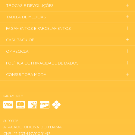
TROCAS E DEVOLUÇÕES
TABELA DE MEDIDAS
PAGAMENTOS E PARCELAMENTOS
CASHBACK OP
OP RECICLA
POLÍTICA DE PRIVACIDADE DE DADOS
CONSULTORA.MODA
PAGAMENTO
SUPORTE
ATACADO OFICINA DO PIJAMA
CNPJ 12.703.497/0001-93