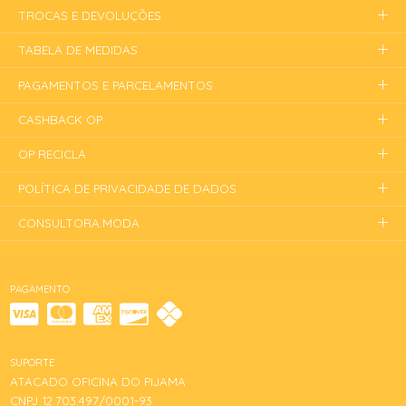
TROCAS E DEVOLUÇÕES
TABELA DE MEDIDAS
PAGAMENTOS E PARCELAMENTOS
CASHBACK OP
OP RECICLA
POLÍTICA DE PRIVACIDADE DE DADOS
CONSULTORA.MODA
PAGAMENTO
SUPORTE
ATACADO OFICINA DO PIJAMA
CNPJ 12.703.497/0001-93