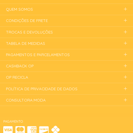
QUEM SOMOS
CONDIÇÕES DE FRETE
TROCAS E DEVOLUÇÕES
TABELA DE MEDIDAS
PAGAMENTOS E PARCELAMENTOS
CASHBACK OP
OP RECICLA
POLÍTICA DE PRIVACIDADE DE DADOS
CONSULTORA.MODA
PAGAMENTO