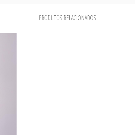
PRODUTOS RELACIONADOS