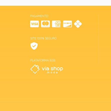
PAGAMENTO
SITE 100% SEGURO
PLATAFORMA B2B