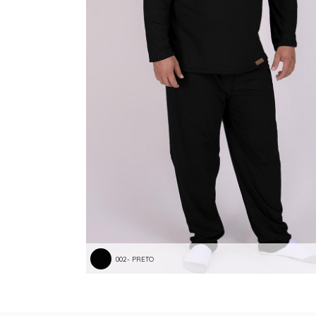
002- PRETO