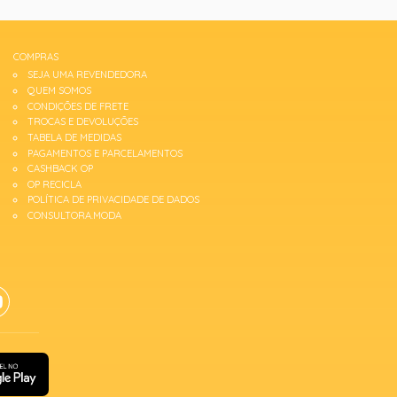
COMPRAS
SEJA UMA REVENDEDORA
QUEM SOMOS
CONDIÇÕES DE FRETE
TROCAS E DEVOLUÇÕES
TABELA DE MEDIDAS
PAGAMENTOS E PARCELAMENTOS
CASHBACK OP
OP RECICLA
POLÍTICA DE PRIVACIDADE DE DADOS
CONSULTORA.MODA