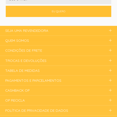
EU QUERO
SEJA UMA REVENDEDORA
QUEM SOMOS
CONDIÇÕES DE FRETE
TROCAS E DEVOLUÇÕES
TABELA DE MEDIDAS
PAGAMENTOS E PARCELAMENTOS
CASHBACK OP
OP RECICLA
POLÍTICA DE PRIVACIDADE DE DADOS