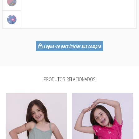
Logue-se para iniciar sua compra
PRODUTOS RELACIONADOS