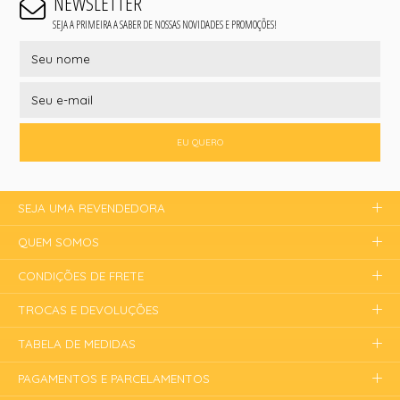
NEWSLETTER
SEJA A PRIMEIRA A SABER DE NOSSAS NOVIDADES E PROMOÇÕES!
EU QUERO
SEJA UMA REVENDEDORA
QUEM SOMOS
CONDIÇÕES DE FRETE
TROCAS E DEVOLUÇÕES
TABELA DE MEDIDAS
PAGAMENTOS E PARCELAMENTOS